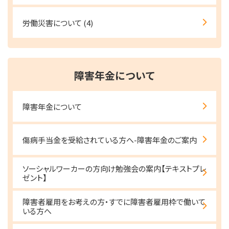
労働災害について
(4)
障害年金について
障害年金について
傷病手当金を受給されている方へ-障害年金のご案内
ソーシャルワーカーの方向け勉強会の案内【テキストプレ
ゼント】
障害者雇用をお考えの方・すでに障害者雇用枠で働いて
いる方へ