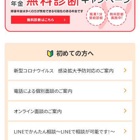
初めての方へ
新型コロナウイルス 感染拡大予防対応のご案内
電話による個別面談のご案内
オンライン面談のご案内
LINEでかんたん相談～LINEで相談が可能です！～