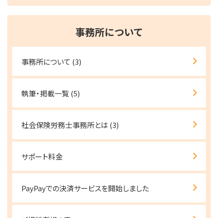
事務所について
事務所について
(3)
執筆・掲載一覧
(5)
社会保険労務士事務所とは
(3)
サポート料金
PayPayでの決済サービスを開始しました