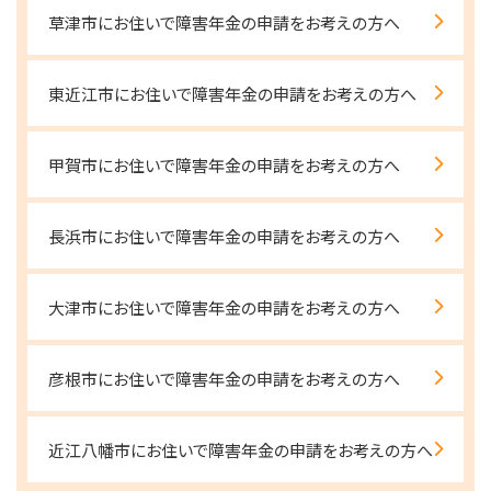
草津市にお住いで障害年金の申請をお考えの方へ
東近江市にお住いで障害年金の申請をお考えの方へ
甲賀市にお住いで障害年金の申請をお考えの方へ
長浜市にお住いで障害年金の申請をお考えの方へ
大津市にお住いで障害年金の申請をお考えの方へ
彦根市にお住いで障害年金の申請をお考えの方へ
近江八幡市にお住いで障害年金の申請をお考えの方へ