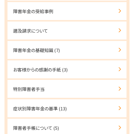
障害年金の受給事例
遡及請求について
障害年金の基礎知識
(7)
お客様からの感謝の手紙
(3)
特別障害者手当
症状別障害年金の基準
(13)
障害者手帳について
(5)