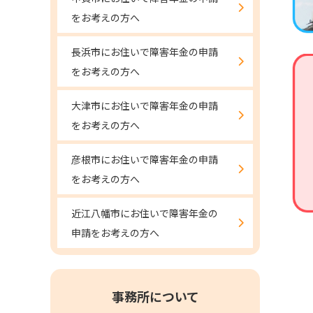
をお考えの方へ
長浜市にお住いで障害年金の申請
をお考えの方へ
大津市にお住いで障害年金の申請
をお考えの方へ
彦根市にお住いで障害年金の申請
をお考えの方へ
近江八幡市にお住いで障害年金の
申請をお考えの方へ
事務所について