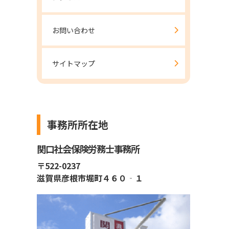
お問い合わせ
サイトマップ
事務所所在地
関口社会保険労務士事務所
〒522-0237
滋賀県彦根市堀町４６０‐１