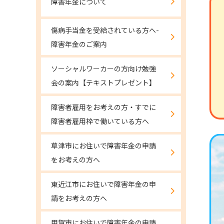
障害年金について
傷病手当金を受給されている方へ-
障害年金のご案内
ソーシャルワーカーの方向け勉強
会の案内【テキストプレゼント】
障害者雇用をお考えの方・すでに
障害者雇用枠で働いている方へ
草津市にお住いで障害年金の申請
をお考えの方へ
東近江市にお住いで障害年金の申
請をお考えの方へ
甲賀市にお住いで障害年金の申請