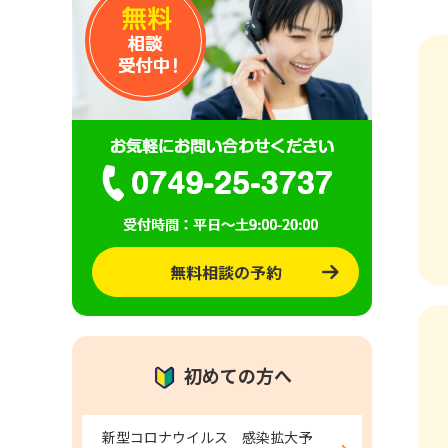
初めての方へ
新型コロナウイルス 感染拡大予