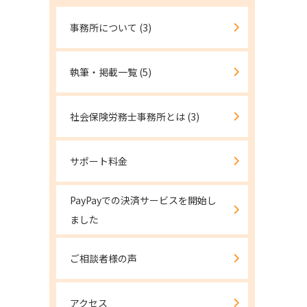
事務所について
(3)
執筆・掲載一覧
(5)
社会保険労務士事務所とは
(3)
サポート料金
PayPayでの決済サービスを開始し
ました
ご相談者様の声
アクセス