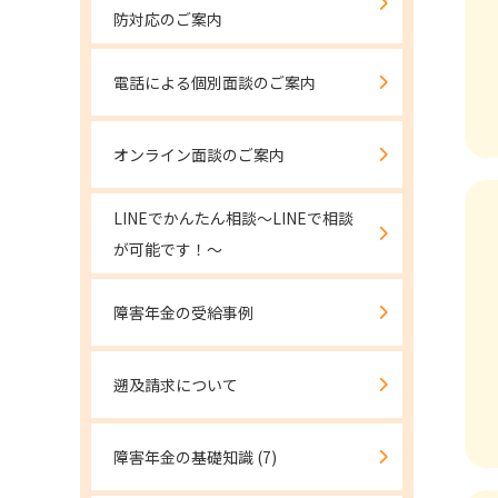
防対応のご案内
電話による個別面談のご案内
オンライン面談のご案内
LINEでかんたん相談～LINEで相談
が可能です！～
障害年金の受給事例
遡及請求について
障害年金の基礎知識
(7)