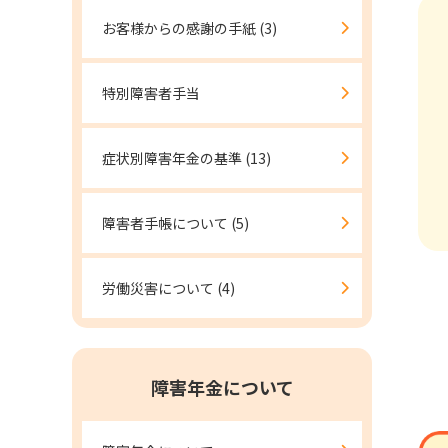
お客様からの感謝の手紙
(3)
特別障害者手当
症状別障害年金の基準
(13)
障害者手帳について
(5)
労働災害について
(4)
障害年金について