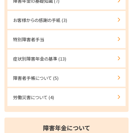
障害年金の基礎知識
(7)
お客様からの感謝の手紙
(3)
特別障害者手当
症状別障害年金の基準
(13)
障害者手帳について
(5)
労働災害について
(4)
障害年金について