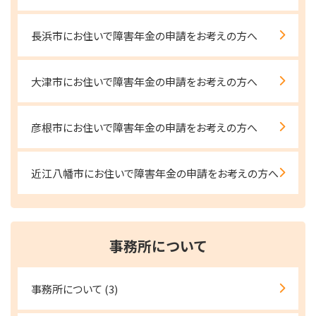
長浜市にお住いで障害年金の申請をお考えの方へ
大津市にお住いで障害年金の申請をお考えの方へ
彦根市にお住いで障害年金の申請をお考えの方へ
近江八幡市にお住いで障害年金の申請をお考えの方へ
事務所について
事務所について
(3)