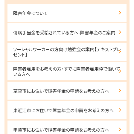
障害年金について
傷病手当金を受給されている方へ-障害年金のご案内
ソーシャルワーカーの方向け勉強会の案内【テキストプレ
ゼント】
障害者雇用をお考えの方・すでに障害者雇用枠で働いて
いる方へ
草津市にお住いで障害年金の申請をお考えの方へ
東近江市にお住いで障害年金の申請をお考えの方へ
甲賀市にお住いで障害年金の申請をお考えの方へ