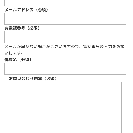
メールアドレス（必須）
お電話番号（必須）
メールが届かない場合がございますので、電話番号の入力をお願
いします。
傷病名（必須）
お問い合わせ内容（必須）