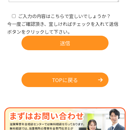
ご入力の内容はこちらで宜しいでしょうか？
今一度ご確認頂き、宜しければチェックを入れて送信
ボタンをクリックして下さい。
TOPに戻る