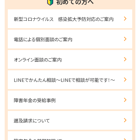
初めての方へ
新型コロナウイルス 感染拡大予防対応のご案内
電話による個別面談のご案内
オンライン面談のご案内
LINEでかんたん相談～LINEで相談が可能です！～
障害年金の受給事例
遡及請求について