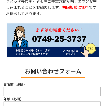
った方は専門家による障害年金受給診断チェックを申
し込まれることをお勧めします。
初回相談は無料
です。
お待ちしております。
お問い合わせフォーム
お名前（必須）
年齢（必須）