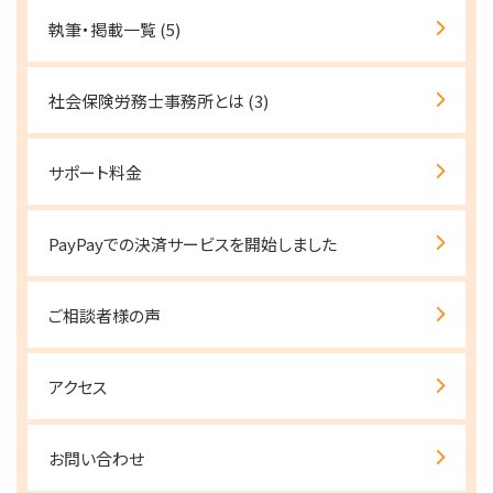
執筆・掲載一覧
(5)
社会保険労務士事務所とは
(3)
サポート料金
PayPayでの決済サービスを開始しました
ご相談者様の声
アクセス
お問い合わせ