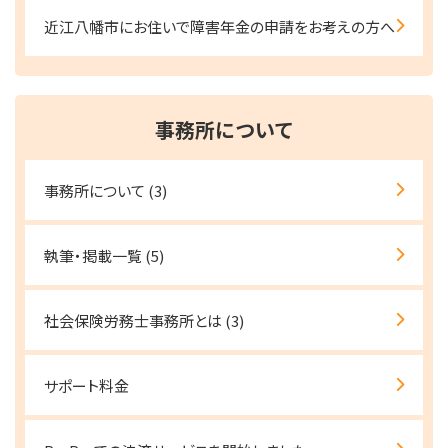
近江八幡市にお住いで障害年金の申請をお考えの方へ
事務所について
事務所について
(3)
執筆・掲載一覧
(5)
社会保険労務士事務所とは
(3)
サポート料金