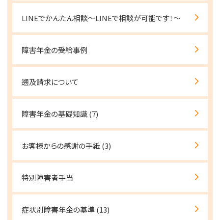
LINEでかんたん相談～LINEで相談が可能です！～
障害年金の受給事例
遡及請求について
障害年金の基礎知識
(7)
お客様からの感謝の手紙
(3)
特別障害者手当
症状別障害年金の基準
(13)