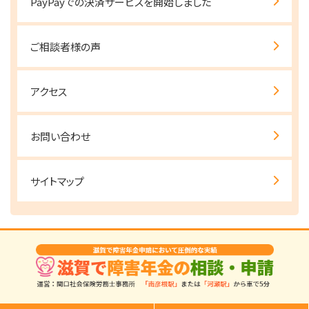
PayPayでの決済サービスを開始しました
ご相談者様の声
アクセス
お問い合わせ
サイトマップ