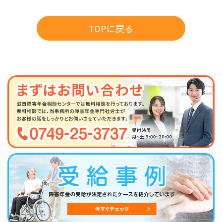
TOPに戻る