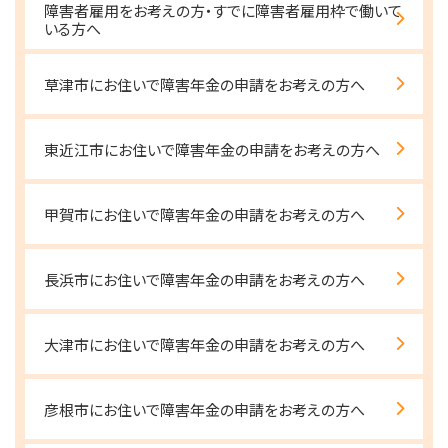
障害者雇用をお考えの方・すでに障害者雇用枠で働いて
いる方へ
草津市にお住いで障害年金の申請をお考えの方へ
東近江市にお住いで障害年金の申請をお考えの方へ
甲賀市にお住いで障害年金の申請をお考えの方へ
長浜市にお住いで障害年金の申請をお考えの方へ
大津市にお住いで障害年金の申請をお考えの方へ
彦根市にお住いで障害年金の申請をお考えの方へ