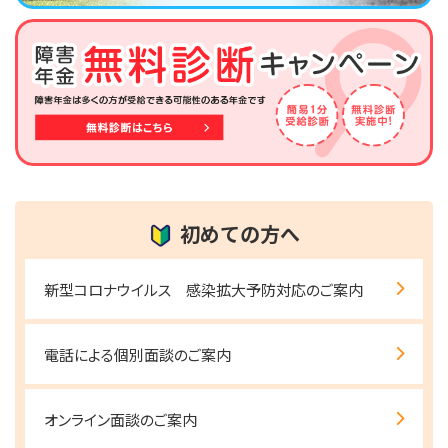
初めての方へ
新型コロナウイルス 感染拡大予防対応のご案内
電話による個別面談のご案内
オンライン面談のご案内