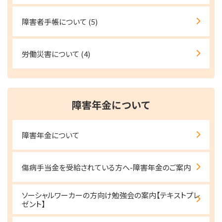
障害者手帳について
(5)
労働災害について
(4)
障害年金について
障害年金について
傷病手当金を受給されている方へ-障害年金のご案内
ソーシャルワーカーの方向け勉強会の案内【テキストプレ
ゼント】