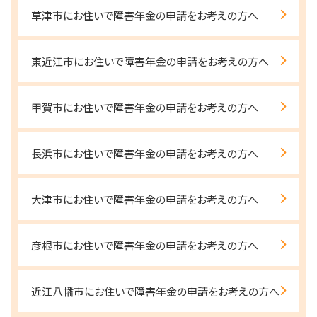
草津市にお住いで障害年金の申請をお考えの方へ
東近江市にお住いで障害年金の申請をお考えの方へ
甲賀市にお住いで障害年金の申請をお考えの方へ
長浜市にお住いで障害年金の申請をお考えの方へ
大津市にお住いで障害年金の申請をお考えの方へ
彦根市にお住いで障害年金の申請をお考えの方へ
近江八幡市にお住いで障害年金の申請をお考えの方へ