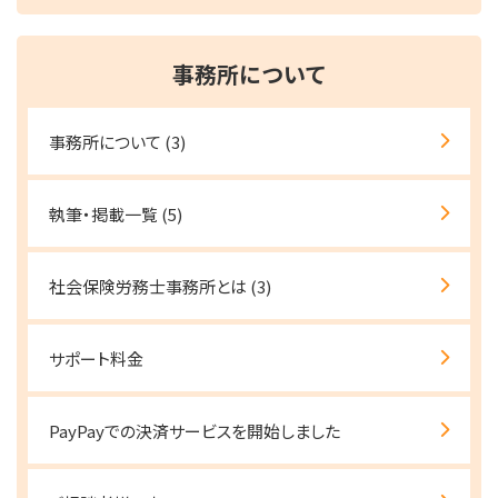
事務所について
事務所について
(3)
執筆・掲載一覧
(5)
社会保険労務士事務所とは
(3)
サポート料金
PayPayでの決済サービスを開始しました