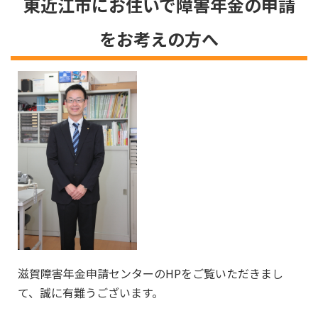
東近江市にお住いで障害年金の申請
をお考えの方へ
滋賀障害年金申請センター
のHPをご覧いただきまし
て、誠に有難うございます。