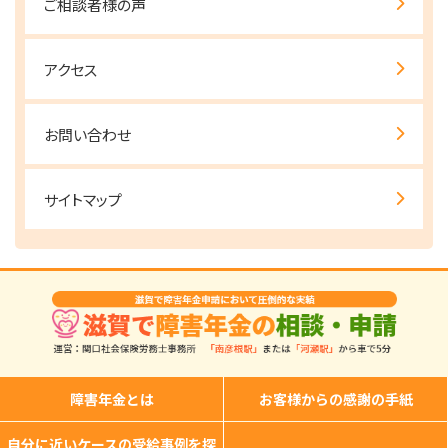
ご相談者様の声
アクセス
お問い合わせ
サイトマップ
障害年金とは
お客様からの感謝の手紙
自分に近いケースの受給事例を探