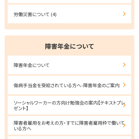
労働災害について
(4)
障害年金について
障害年金について
傷病手当金を受給されている方へ-障害年金のご案内
ソーシャルワーカーの方向け勉強会の案内【テキストプレ
ゼント】
障害者雇用をお考えの方・すでに障害者雇用枠で働いて
いる方へ