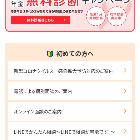
初めての方へ
新型コロナウイルス 感染拡大予防対応のご案内
電話による個別面談のご案内
オンライン面談のご案内
LINEでかんたん相談～LINEで相談が可能です！～