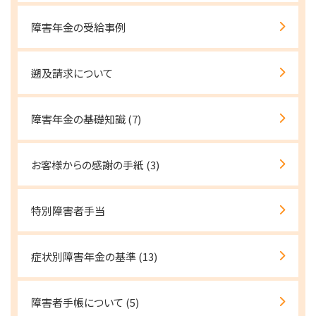
障害年金の受給事例
遡及請求について
障害年金の基礎知識
(7)
お客様からの感謝の手紙
(3)
特別障害者手当
症状別障害年金の基準
(13)
障害者手帳について
(5)