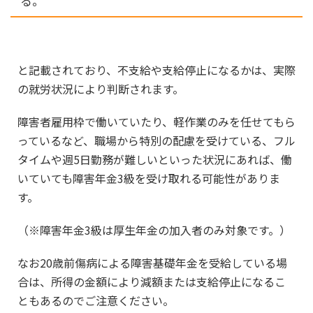
る。
と記載されており、不支給や支給停止になるかは、実際
の就労状況により判断されます。
障害者雇用枠で働いていたり、軽作業のみを任せてもら
っているなど、職場から特別の配慮を受けている、フル
タイムや週5日勤務が難しいといった状況にあれば、働
いていても障害年金3級を受け取れる可能性がありま
す。
（※障害年金3級は厚生年金の加入者のみ対象です。）
なお20歳前傷病による障害基礎年金を受給している場
合は、所得の金額により減額または支給停止になるこ
ともあるのでご注意ください。