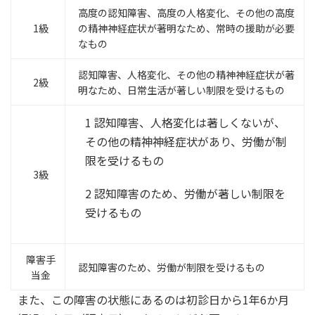
高度の認知障害、高度の人格変化、その他の高度
1級
の精神神経症状が著明なため、常時の援助が必要
なもの
認知障害、人格変化、その他の精神神経症状が著
2級
明なため、日常生活が著しい制限を受けるもの
1 認知障害、人格変化は著しくないが、
その他の精神神経症状があり、労働が制
限を受けるもの
3級
2 認知障害のため、労働が著しい制限を
受けるもの
障害手
認知障害のため、労働が制限を受けるもの
当金
また、この障害の状態にあるのは初診日から1年6か月