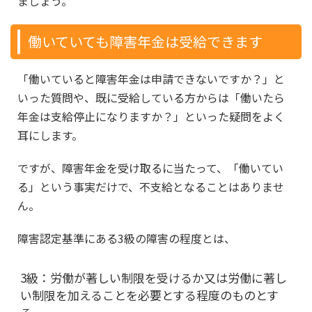
ましょう。
働いていても障害年金は受給できます
「働いていると障害年金は申請できないですか？」と
いった質問や、既に受給している方からは「働いたら
年金は支給停止になりますか？」といった疑問をよく
耳にします。
ですが、障害年金を受け取るに当たって、「働いてい
る」という事実だけで、不支給となることはありませ
ん。
障害認定基準にある3級の障害の程度とは、
3級：
労働が著しい制限を受けるか又は労働に著し
い制限を加えることを必要とする程度のものとす