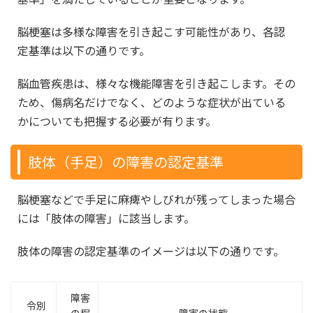
脳梗塞は多様な障害を引き起こす可能性があり、各認
定基準は以下の通りです。
脳血管疾患は、様々な機能障害を引き起こします。その
ため、傷病名だけでなく、どのような症状が出ている
かについても把握する必要が有ります。
肢体（手足）の障害の認定基準
脳梗塞などで手足に麻痺やしびれが残ってしまった場合
には「肢体の障害」に該当します。
肢体の障害の認定基準のイメージは以下の通りです。
障害
令別