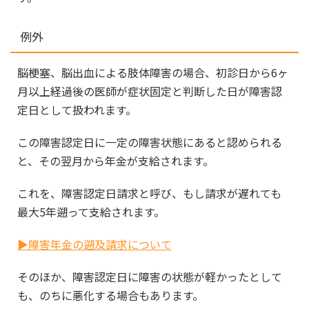
例外
脳梗塞、脳出血による肢体障害の場合、初診日から6ヶ
月以上経過後の医師が症状固定と判断した日が障害認
定日として扱われます。
この障害認定日に一定の障害状態にあると認められる
と、その翌月から年金が支給されます。
これを、障害認定日請求と呼び、もし請求が遅れても
最大5年遡って支給されます。
▶障害年金の遡及請求について
そのほか、障害認定日に障害の状態が軽かったとして
も、のちに悪化する場合もあります。