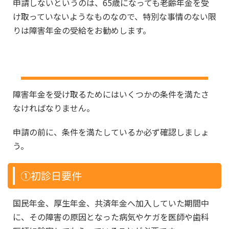
申請しないというのは、65歳になっても老齢年金を受
け取っていないようなものなので、特別な事情のない限
りは障害年金の受給をお勧めします。
障害年金を受け取るための条件
障害年金を受け取るためにはいくつかの条件を満たさ
なければなりません。
申請の前に、条件を満たしているか必ず確認しましょ
う。
①初診日要件
国民年金、厚生年金、共済年金へ加入していた期間中
に、その障害の原因となった病気やケガを医師や歯科