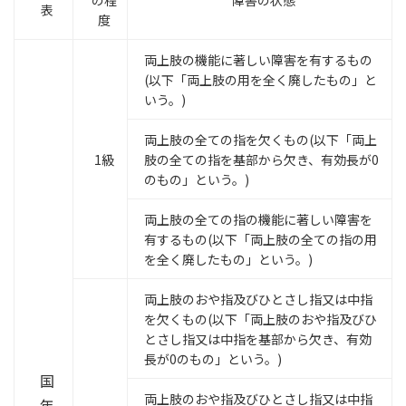
の程
障害の状態
表
度
両上肢の機能に著しい障害を有するもの
(以下「両上肢の用を全く廃したもの」と
いう。)
両上肢の全ての指を欠くもの(以下「両上
1級
肢の全ての指を基部から欠き、有効長が0
のもの」という。)
両上肢の全ての指の機能に著しい障害を
有するもの(以下「両上肢の全ての指の用
を全く廃したもの」という。)
両上肢のおや指及びひとさし指又は中指
を欠くもの(以下「両上肢のおや指及びひ
とさし指又は中指を基部から欠き、有効
長が0のもの」という。)
国
両上肢のおや指及びひとさし指又は中指
年