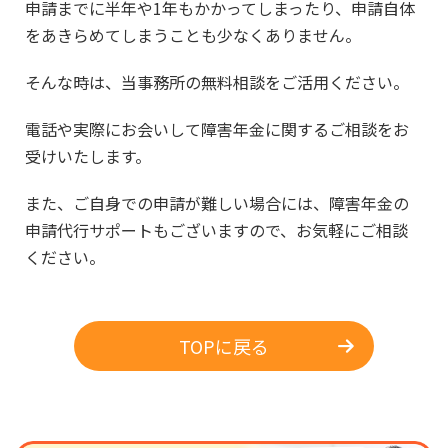
申請までに半年や1年もかかってしまったり、申請自体
をあきらめてしまうことも少なくありません。
そんな時は、当事務所の無料相談をご活用ください。
電話や実際にお会いして障害年金に関するご相談をお
受けいたします。
また、ご自身での申請が難しい場合には、障害年金の
申請代行サポートもございますので、お気軽にご相談
ください。
TOPに戻る