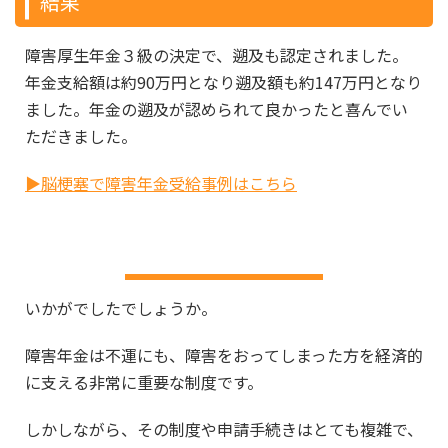
結果
障害厚生年金３級の決定で、遡及も認定されました。
年金支給額は約90万円となり遡及額も約147万円となり
ました。年金の遡及が認められて良かったと喜んでい
ただきました。
▶脳梗塞で障害年金受給事例はこちら
無料相談受付中
いかがでしたでしょうか。
障害年金は不運にも、障害をおってしまった方を経済的
に支える非常に重要な制度です。
しかしながら、その制度や申請手続きはとても複雑で、