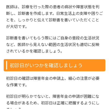
医師は、診療を行った際の患者の病状や障害状態を判
断し、診断書を作成します。日常生活上の支障や困りご
とを、しっかりと伝えて診断書を書いていただくこと
が大切です。
診断書を書いてもらう際にはご自身の普段の生活状況
など、医師から見えない範囲の生活状況も適切に反映
されているかを確認しましょう。
初診日がいつかを確認しましょう
初診日の確認は障害年金の申請上、細心の注意が必要
な作業です。
初診日が明らかでないと、障害年金の申請が困難にな
る場合があるため、初診日は正確に把握するようにし