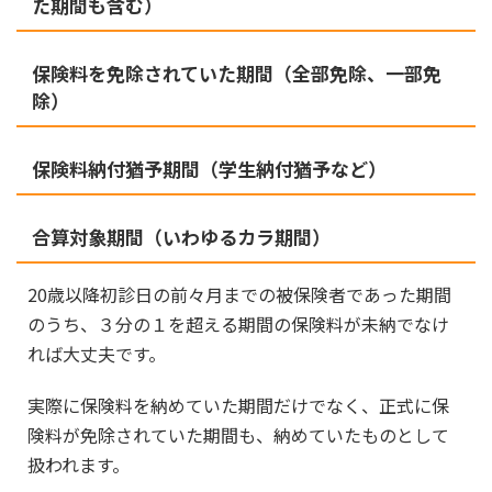
た期間も含む）
保険料を免除されていた期間（全部免除、一部免
除）
保険料納付猶予期間（学生納付猶予など）
合算対象期間（いわゆるカラ期間）
20歳以降初診日の前々月までの被保険者であった期間
のうち、３分の１を超える期間の保険料が未納でなけ
れば大丈夫です。
実際に保険料を納めていた期間だけでなく、正式に保
険料が免除されていた期間も、納めていたものとして
扱われます。