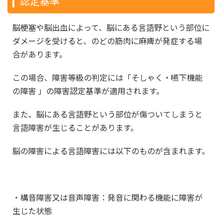
認定基準
脳梗塞や脳出血によって、脳にある言語野という部位に
ダメージを受けると、のどの筋肉に麻痺が発症する場
合があります。
この場合、障害等級の判定には「そしゃく・嚥下機能
の障害 」の障害認定基準が適用されます。
また、脳にある言語野という部位が傷ついてしまうと
言語障害が生じることがあります。
脳の障害による言語障害には以下のものが含まれます。
・構音障害又は音声障害：発音に関わる機能に障害が
生じた状態