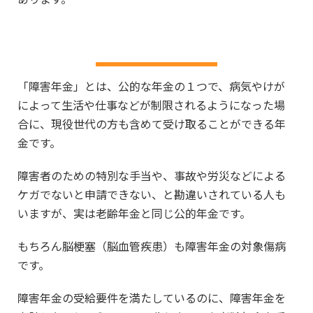
障害年金とは
「障害年金」とは、公的な年金の１つで、病気やけが
によって生活や仕事などが制限されるようになった場
合に、現役世代の方も含めて受け取ることができる年
金です。
障害者のための特別な手当や、事故や労災などによる
ケガでないと申請できない、と勘違いされている人も
いますが、実は老齢年金と同じ公的年金です。
もちろん脳梗塞（脳血管疾患）も障害年金の対象傷病
です。
障害年金の受給要件を満たしているのに、障害年金を