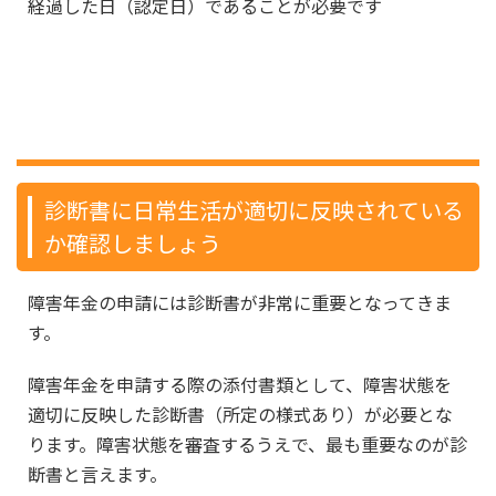
経過した日（認定日）であることが必要です
脳梗塞（脳血管疾患）で障害年金を
受け取るためのポイント
診断書に日常生活が適切に反映されている
か確認しましょう
障害年金の申請には診断書が非常に重要となってきま
す。
障害年金を申請する際の添付書類として、障害状態を
適切に反映した診断書（所定の様式あり）が必要とな
ります。障害状態を審査するうえで、最も重要なのが診
断書と言えます。