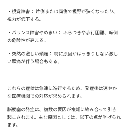
・視覚障害： 片側または両側で視野が狭くなったり、
視力が低下する。
・バランス障害やめまい： ふらつきや歩行困難、転倒
の危険性が高まる。
・突然の激しい頭痛： 特に原因がはっきりしない激し
い頭痛が伴う場合もある。
これらの症状は急速に進行するため、発症後は速やか
な医療機関での対応が求められます。
脳梗塞の発症は、複数の要因が複雑に絡み合って引き
起こされます。主な原因としては、以下の点が挙げられ
ます。