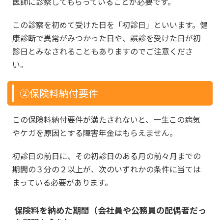
医師に診察してもらっていることが必要です。
この診察を初めて受けた日を「初診日」といいます。健
康診断で異常がみつかった日や、誤診を受けた日が初
診日とみなされることもありますのでご注意くださ
い。
②保険料納付要件
この保険料納付要件が満たされないと、一生この病気
やケガを原因とする障害年金はもらえません。
初診日の前日に、その初診日のある月の前々月までの
期間の３分の２以上が、次のいずれかの条件に当ては
まっている必要があります。
保険料を納めた期間（会社員や公務員の配偶者だっ