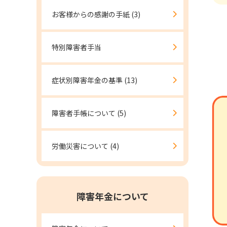
お客様からの感謝の手紙
(3)
特別障害者手当
症状別障害年金の基準
(13)
障害者手帳について
(5)
労働災害について
(4)
障害年金について