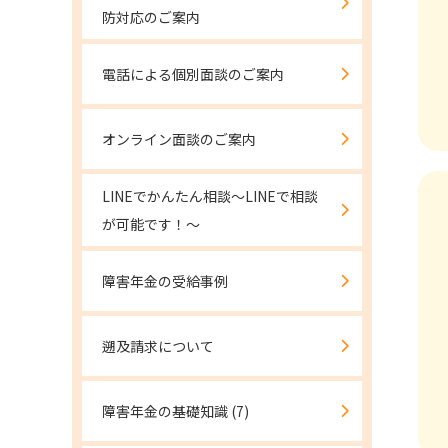
防対応のご案内
電話による個別面談のご案内
オンライン面談のご案内
LINEでかんたん相談～LINEで相談
が可能です！～
障害年金の受給事例
遡及請求について
障害年金の基礎知識
(7)