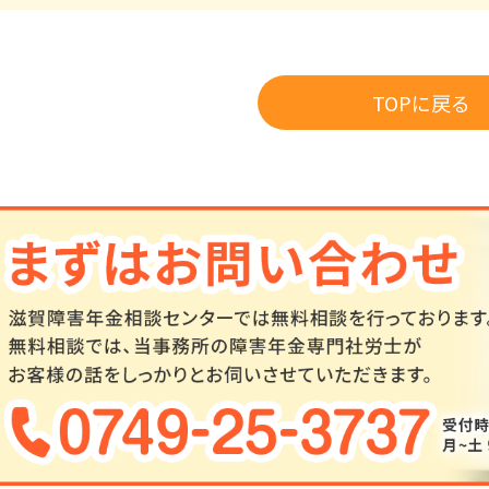
TOPに戻る