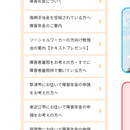
障害年金について
傷病手当金を受給されている方へ-
障害年金のご案内
ソーシャルワーカーの方向け勉強
会の案内【テキストプレゼント】
障害者雇用をお考えの方・すでに
障害者雇用枠で働いている方へ
草津市にお住いで障害年金の申請
をお考えの方へ
東近江市にお住いで障害年金の申
請をお考えの方へ
甲賀市にお住いで障害年金の申請