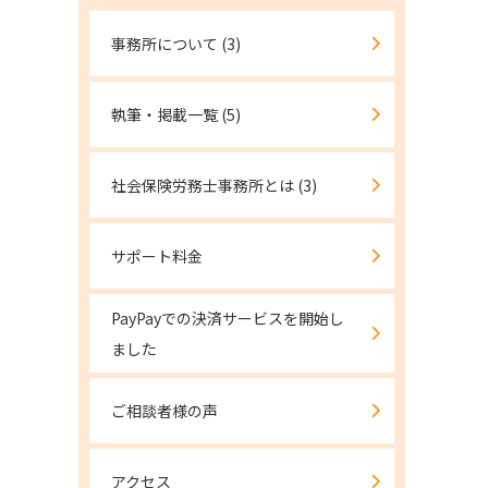
事務所について
(3)
執筆・掲載一覧
(5)
社会保険労務士事務所とは
(3)
サポート料金
PayPayでの決済サービスを開始し
ました
ご相談者様の声
アクセス