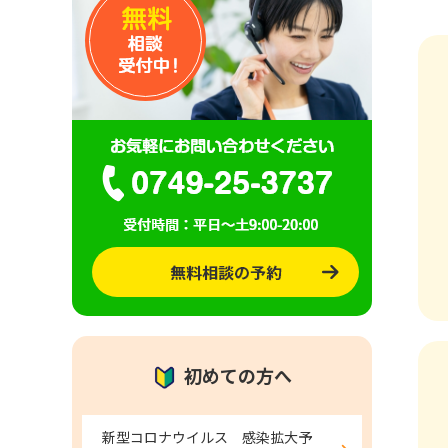
初めての方へ
新型コロナウイルス 感染拡大予