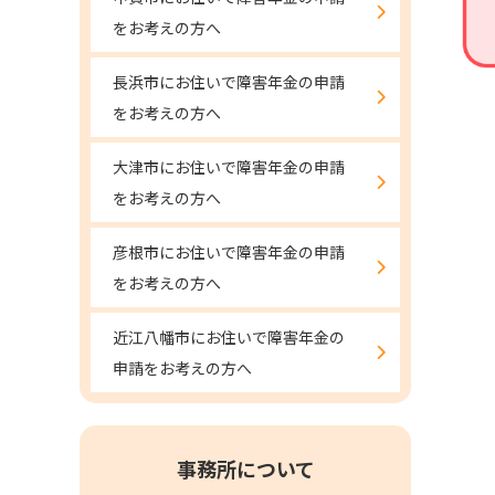
をお考えの方へ
長浜市にお住いで障害年金の申請
をお考えの方へ
大津市にお住いで障害年金の申請
をお考えの方へ
彦根市にお住いで障害年金の申請
をお考えの方へ
近江八幡市にお住いで障害年金の
申請をお考えの方へ
事務所について