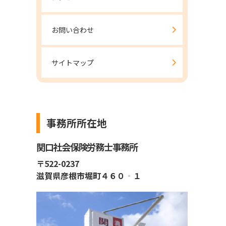
お問い合わせ
サイトマップ
事務所所在地
関口社会保険労務士事務所
〒522-0237
滋賀県彦根市堀町４６０‐１